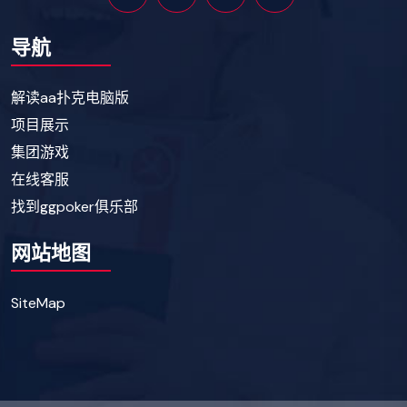
导航
解读aa扑克电脑版
项目展示
集团游戏
在线客服
找到ggpoker俱乐部
网站地图
SiteMap