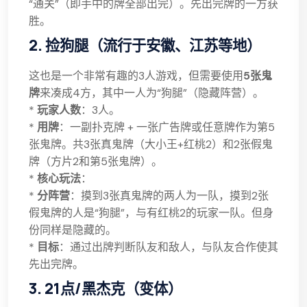
“通关”（即手中的牌全部出完）。先出完牌的一方获
胜。
2. 捡狗腿（流行于安徽、江苏等地）
这也是一个非常有趣的3人游戏，但需要使用
5张鬼
牌
来凑成4方，其中一人为“狗腿”（隐藏阵营）。
*
玩家人数
：3人。
*
用牌
：一副扑克牌 + 一张广告牌或任意牌作为第5
张鬼牌。共3张真鬼牌（大小王+红桃2）和2张假鬼
牌（方片2和第5张鬼牌）。
*
核心玩法
：
*
分阵营
：摸到3张真鬼牌的两人为一队，摸到2张
假鬼牌的人是“狗腿”，与有红桃2的玩家一队。但身
份同样是隐藏的。
*
目标
：通过出牌判断队友和敌人，与队友合作使其
先出完牌。
3. 21点/黑杰克（变体）