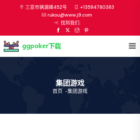
三亚市辆漏峰452号
+13594780383
rukou@www.j9.com
找到我们:
集团游戏
首页
-
集团游戏