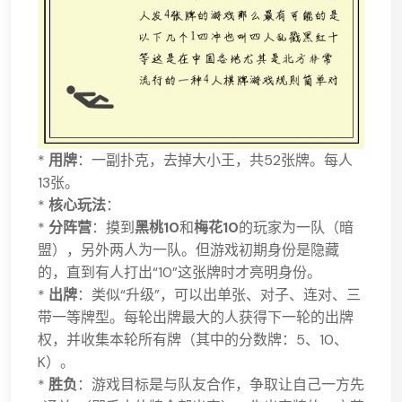
*
用牌
：一副扑克，去掉大小王，共52张牌。每人
13张。
*
核心玩法
：
*
分阵营
：摸到
黑桃10
和
梅花10
的玩家为一队（暗
盟），另外两人为一队。但游戏初期身份是隐藏
的，直到有人打出“10”这张牌时才亮明身份。
*
出牌
：类似“升级”，可以出单张、对子、连对、三
带一等牌型。每轮出牌最大的人获得下一轮的出牌
权，并收集本轮所有牌（其中的分数牌：5、10、
K）。
*
胜负
：游戏目标是与队友合作，争取让自己一方先