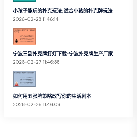
小孩子能玩的扑克玩法;适合小孩的扑克牌玩法
2026-02-28 11:46:14
宁波三副扑克牌打灯下载-宁波扑克牌生产厂家
2026-02-27 11:46:38
如何用五张牌策略改写你的生活剧本
2026-02-26 11:46:08