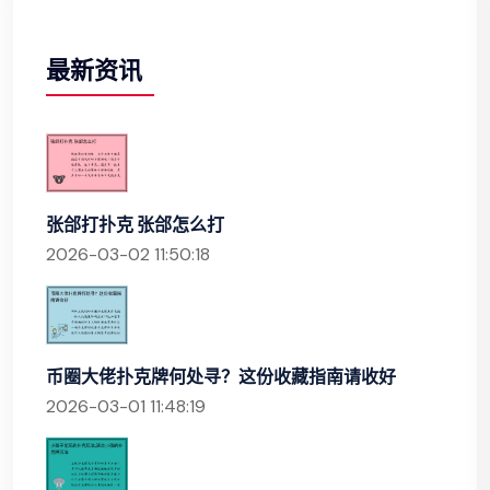
最新资讯
张郃打扑克 张郃怎么打
2026-03-02 11:50:18
币圈大佬扑克牌何处寻？这份收藏指南请收好
2026-03-01 11:48:19