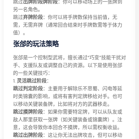
跳过
出牌阶段牌阶段
：你可以移动场上的一张牌到
另一名角色。
跳过
弃牌阶段
：你可以将手牌数保持当前值，无
需，无需弃牌（通常回合结束时手牌数需等于体力
值）。
张郃的玩法策略
张郃是一个控制型武将，擅长通过“巧变”技能干扰对
手、支援队友或调整自己的资源。以下是使用张郃
的一些关键技巧：
1.
灵活跳过阶段
：
跳过判定阶段
：主要用于解除乐不思蜀、闪电等延
时类锦囊的影响，或将有害判定牌移给对手。也可
以移动关键装备牌，比如将对方的武器移走。
跳过摸牌阶段
：如果你需要特定牌，可以从队友或
敌人那里获取一张牌（如关键装备或锦囊牌）。注
意，这会导致你本回合不摸牌，所以需权衡收益。
跳过出牌阶段
：这让你无法出牌攻击，但可以移动