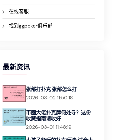
在线客服
找到ggpoker俱乐部
最新资讯
张郃打扑克 张郃怎么打
2026-03-02 11:50:18
币圈大佬扑克牌何处寻？这份
收藏指南请收好
2026-03-01 11:48:19