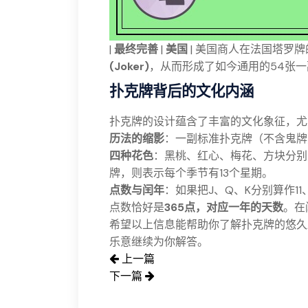
|
最终完善
|
美国
| 美国商人在法国塔罗
(Joker)
，从而形成了如今通用的54张一副
扑克牌背后的文化内涵
扑克牌的设计蕴含了丰富的文化象征，尤
历法的缩影
：一副标准扑克牌（不含鬼牌
四种花色
：黑桃、红心、梅花、方块分别
牌，则表示每个季节有13个星期。
点数与闰年
：如果把J、Q、K分别算作1
点数恰好是
365点，对应一年的天数
。在
希望以上信息能帮助你了解扑克牌的悠久
乐意继续为你解答。
上一篇
下一篇