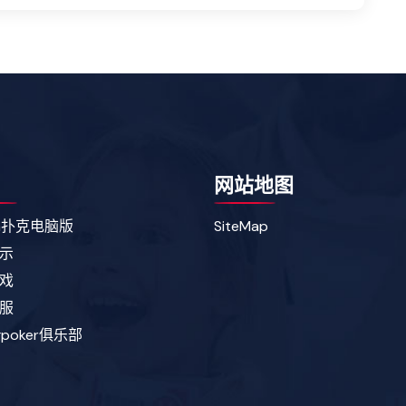
网站地图
a扑克电脑版
SiteMap
示
戏
服
poker俱乐部