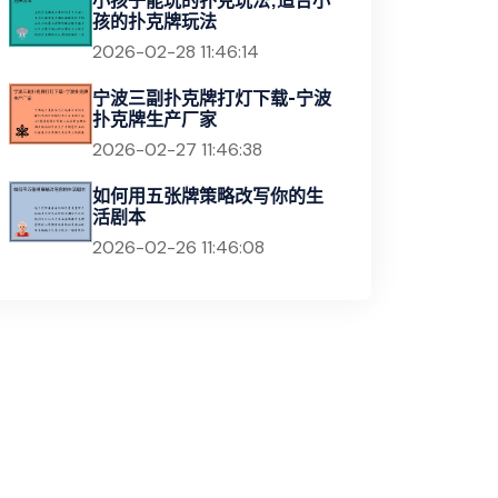
小孩子能玩的扑克玩法;适合小
孩的扑克牌玩法
2026-02-28 11:46:14
宁波三副扑克牌打灯下载-宁波
扑克牌生产厂家
2026-02-27 11:46:38
如何用五张牌策略改写你的生
活剧本
2026-02-26 11:46:08