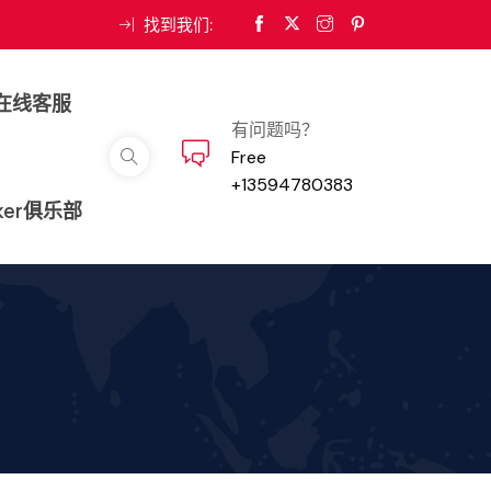
找到我们:
在线客服
有问题吗？
Free
+13594780383
ker俱乐部