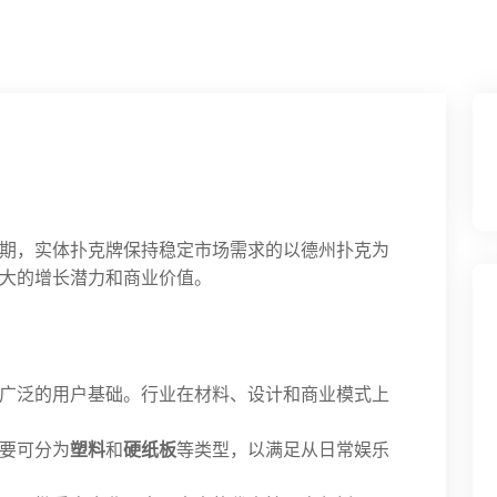
期，实体扑克牌保持稳定市场需求的以德州扑克为
大的增长潜力和商业价值。
广泛的用户基础。行业在材料、设计和商业模式上
要可分为
塑料
和
硬纸板
等类型，以满足从日常娱乐