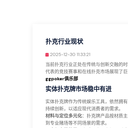
扑克行业现状
2025-12-30 11:33:21
当前扑克行业正处在传统与创新交融的时
代表的竞技赛事和在线扑克市场展现了巨
ggpoker俱乐部
实体扑克牌市场稳中有进
实体扑克牌作为传统娱乐工具，依然拥有
持续创新，以适应现代消费者的需求。
材料与定位多元化
：扑克牌产品按材质主
到专业赌场等不同场景的需求。