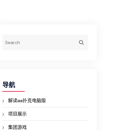
导航
解读aa扑克电脑版
项目展示
集团游戏