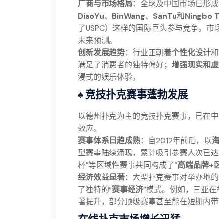
厂商与市场格局
：全球及中国市场已形成
DiaoYu
、
BinWang
、
SanTu
和
Ningbo 
了USPC）这样的国际巨头参与竞争。
未来预测。
创新发展趋势
：行业正朝着
个性化设计
和
满足了消费者的独特偏好；
增强现实和虚
浸式的娱乐体验。
♠️ 竞技扑克赛事蓬勃发展
以德州扑克为主的竞技扑克赛事，已在中
效应。
赛事体系日趋成熟
：自2012年前后，以
型赛事陆续涌现，累计吸引参赛人次已达
杯”等区域性赛事共同构成了“
高端品牌+
经济效益显著
：大型扑克赛事对举办地的
了独特的“
赛事经济
”模式。例如，三亚
著提升，部分顶级赛事甚至能在短期内带
在线扑克市场增长迅猛