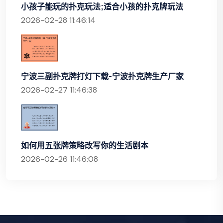
小孩子能玩的扑克玩法;适合小孩的扑克牌玩法
2026-02-28 11:46:14
宁波三副扑克牌打灯下载-宁波扑克牌生产厂家
2026-02-27 11:46:38
如何用五张牌策略改写你的生活剧本
2026-02-26 11:46:08