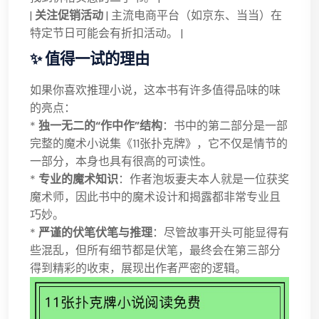
|
关注促销活动
| 主流电商平台（如京东、当当）在
特定节日可能会有折扣活动。 |
✨ 值得一试的理由
如果你喜欢推理小说，这本书有许多值得品味的味
的亮点：
*
独一无二的“作中作”结构
：书中的第二部分是一部
完整的魔术小说集《11张扑克牌》，它不仅是情节的
一部分，本身也具有很高的可读性。
*
专业的魔术知识
：作者泡坂妻夫本人就是一位获奖
魔术师，因此书中的魔术设计和揭露都非常专业且
巧妙。
*
严谨的伏笔伏笔与推理
：尽管故事开头可能显得有
些混乱，但所有细节都是伏笔，最终会在第三部分
得到精彩的收束，展现出作者严密的逻辑。