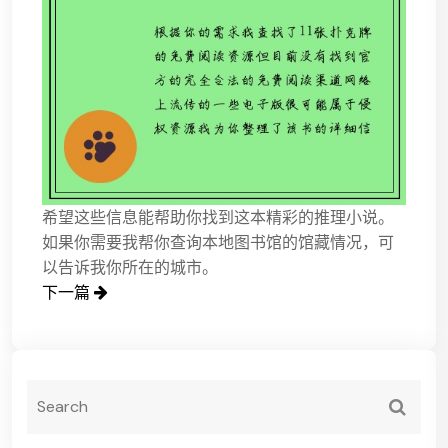
希望这些信息能帮助你找到这本精彩的推理小说。
如果你需要我帮你查询本地图书馆的馆藏情况，可
以告诉我你所在的城市。
下一篇