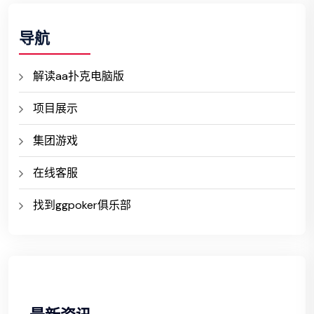
导航
解读aa扑克电脑版
项目展示
集团游戏
在线客服
找到ggpoker俱乐部