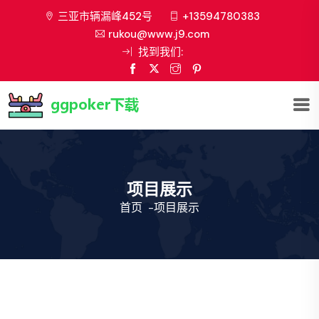
三亚市辆漏峰452号
+13594780383
rukou@www.j9.com
找到我们:
项目展示
首页
-
项目展示