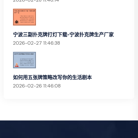
宁波三副扑克牌打灯下载-宁波扑克牌生产厂家
2026-02-27 11:46:38
如何用五张牌策略改写你的生活剧本
2026-02-26 11:46:08