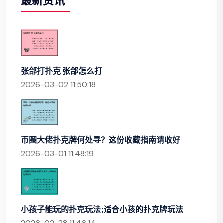
最新资讯
张郃打扑克 张郃怎么打
2026-03-02 11:50:18
币圈大佬扑克牌何处寻？这份收藏指南请收好
2026-03-01 11:48:19
小孩子能玩的扑克玩法;适合小孩的扑克牌玩法
2026-02-28 11:46:14