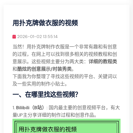
用扑克牌做衣服的视频
2026-01-02 13:55:14
当然！用扑克牌制作衣服是一个非常有趣和有创意
的过程，在网上可以找到很多相关的视频教程和创
意展示。这些视频主要分为两大类：
详细的教程类
和
酷炫的创意展示/时装秀类
。
下面我为你整理了寻找这些视频的平台、关键词以
及一些实用的制作小贴士。
一、在哪里找这些视频？
1.
Bilibili（B站）
: 国内最主要的创意视频平台，有大
量UP主分享详细的制作过程和创意作品。