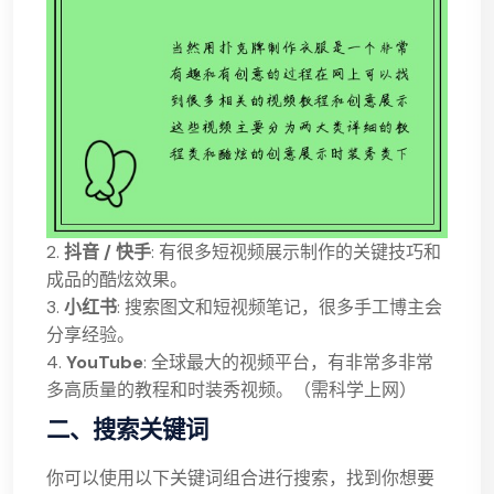
2.
抖音 / 快手
: 有很多短视频展示制作的关键技巧和
成品的酷炫效果。
3.
小红书
: 搜索图文和短视频笔记，很多手工博主会
分享经验。
4.
YouTube
: 全球最大的视频平台，有非常多非常
多高质量的教程和时装秀视频。（需科学上网）
二、搜索关键词
你可以使用以下关键词组合进行搜索，找到你想要