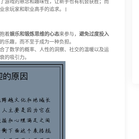
了游戏的悬念和趣味性，让新手也有机会获胜；而
业余玩家和职业高手的追求。 |
抱着
娱乐和锻炼思维的心态
来参与，
避免过度投入
的乐趣，而不至于成为一种负担。
合了数学的概率、人性的洞察、社交的温暖以及运
衰的吸引力。