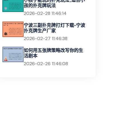
小孩子能玩的扑克玩法;适合小
孩的扑克牌玩法
2026-02-28 11:46:14
宁波三副扑克牌打灯下载-宁波
扑克牌生产厂家
2026-02-27 11:46:38
如何用五张牌策略改写你的生
活剧本
2026-02-26 11:46:08