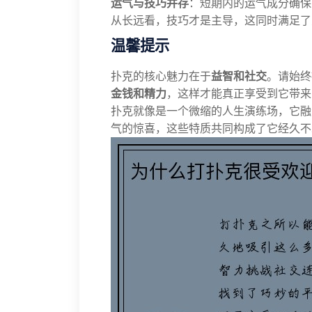
运气与技巧并存
：短期内的运气成分确保
从长远看，技巧才是主导，这同时满足了
温馨提示
扑克的核心魅力在于
益智和社交
。请始终
金钱和精力
，这样才能真正享受到它带来
扑克就像是一个微缩的人生演练场，它融
气的惊喜，这些特质共同构成了它经久不