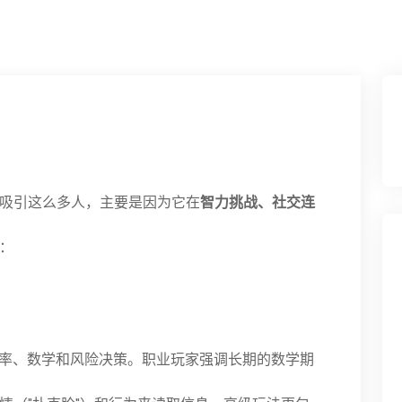
吸引这么多人，主要是因为它在
智力挑战、社交连
：
率、数学和风险决策。职业玩家强调长期的数学期