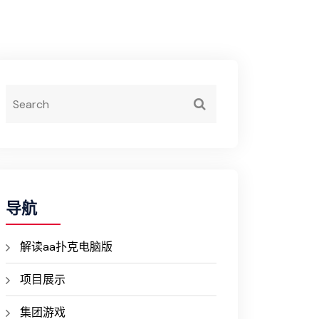
导航
解读aa扑克电脑版
项目展示
集团游戏