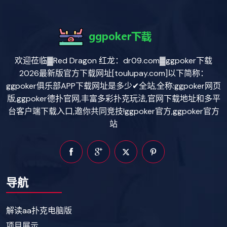
欢迎莅临▓Red Dragon 红龙：dr09.com▓ggpoker下载
2026最新版官方下载网址[toulupay.com]以下简称：
ggpoker俱乐部APP下载网址是多少✔全站,全称:ggpoker网页
版,ggpoker德扑官网,丰富多彩扑克玩法,官网下载地址和多平
台客户端下载入口,邀你共同竞技!ggpoker官方,ggpoker官方
站
导航
解读aa扑克电脑版
项目展示