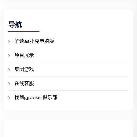
导航
解读aa扑克电脑版
项目展示
集团游戏
在线客服
找到ggpoker俱乐部