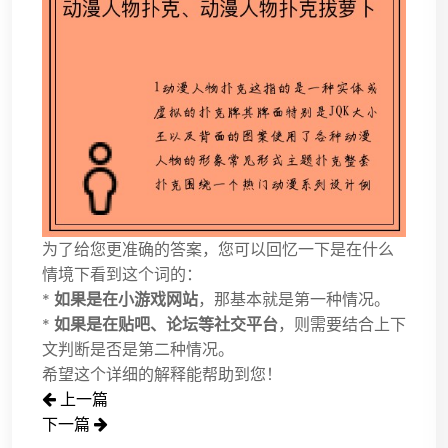
为了给您更准确的答案，您可以回忆一下是在什么
情境下看到这个词的：
*
如果是在小游戏网站
，那基本就是第一种情况。
*
如果是在贴吧、论坛等社交平台
，则需要结合上下
文判断是否是第二种情况。
希望这个详细的解释能帮助到您！
上一篇
下一篇