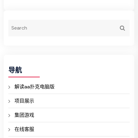
导航
解读aa扑克电脑版
项目展示
集团游戏
在线客服