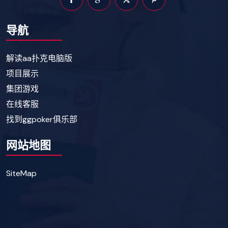
导航
解读aa扑克电脑版
项目展示
集团游戏
在线客服
找到ggpoker俱乐部
网站地图
SiteMap