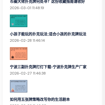
币圈大佬扑克牌何处寻？这份收藏指南请收好
2026-03-01 11:48:19
小孩子能玩的扑克玩法;适合小孩的扑克牌玩法
2026-02-28 11:46:14
宁波三副扑克牌打灯下载-宁波扑克牌生产厂家
2026-02-27 11:46:38
如何用五张牌策略改写你的生活剧本