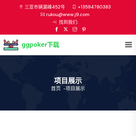
三亚市辆漏峰452号
+13594780383
rukou@www.j9.com
找到我们:
项目展示
首页
-
项目展示