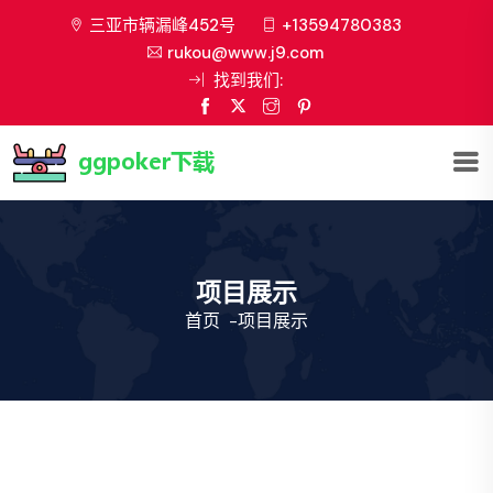
三亚市辆漏峰452号
+13594780383
rukou@www.j9.com
找到我们:
项目展示
首页
-
项目展示