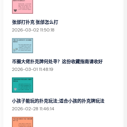
张郃打扑克 张郃怎么打
2026-03-02 11:50:18
币圈大佬扑克牌何处寻？这份收藏指南请收好
2026-03-01 11:48:19
小孩子能玩的扑克玩法;适合小孩的扑克牌玩法
2026-02-28 11:46:14