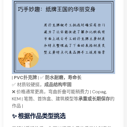
|
PVC扑克牌
| ✅
防水耐磨，寿命长
✅ 材质较硬挺，
成品结构牢固
❌ 价格通常更高，弯曲折叠可能稍费力 | Copag,
KEM | 笔筒、首饰盒、建筑模型等
承重或长期保存
的
作品 |
✨ 根据作品类型挑选