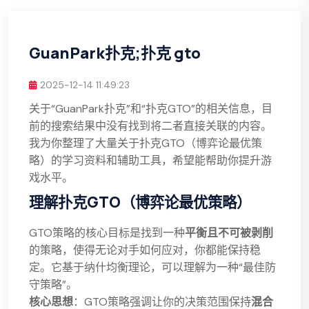
GuanPark扑克;扑克 gto
2025-12-14 11:49:23
关于“GuanPark扑克”和“扑克GTO”的相关信息，目
前的搜索结果中没有找到将二者直接关联的内容。
我为你整理了大量关于扑克GTO（博弈论最优策
略）的学习资料和辅助工具，希望能帮助你提升游
戏水平。
理解扑克GTO（博弈论最优策略）
GTO策略的核心目标是找到一种
平衡且不可被剥削
的策略，使得无论对手如何应对，你都能保持稳
定。它基于纳什均衡理论，可以理解为一种“最佳防
守策略”。
核心思想
：GTO策略强调让你的决策范围保持
混合