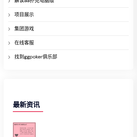
解读aa扑克电脑版
项目展示
集团游戏
在线客服
找到ggpoker俱乐部
最新资讯