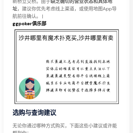
新桥立交桥。由于
缺乏确切的营业状态和具体地
址
，建议你优先考虑线上渠道，或使用地图App导
航前往确认。 |
ggpoker俱乐部
选购与查询建议
无论你通过哪种方式购买，下面这些小建议或许能