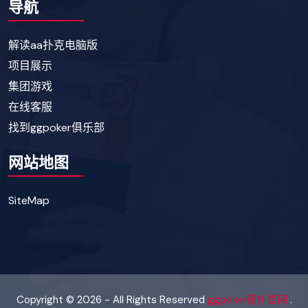
导航
解读aa扑克电脑版
项目展示
集团游戏
在线客服
找到ggpoker俱乐部
网站地图
SiteMap
Copyright © 2026 - All Rights Reserved
ggpoker德扑官网
.