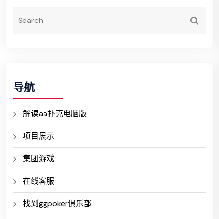
导航
解读aa扑克电脑版
项目展示
集团游戏
在线客服
找到ggpoker俱乐部