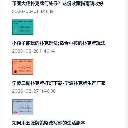
币圈大佬扑克牌何处寻？这份收藏指南请收好
2026-03-01 11:48:19
小孩子能玩的扑克玩法;适合小孩的扑克牌玩法
2026-02-28 11:46:14
宁波三副扑克牌打灯下载-宁波扑克牌生产厂家
2026-02-27 11:46:38
如何用五张牌策略改写你的生活剧本