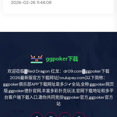
2026-02-26 11:46:08
欢迎莅临▓Red Dragon 红龙：dr09.com▓ggpoker下载
2026最新版官方下载网址[toulupay.com]以下简称：
ggpoker俱乐部APP下载网址是多少✔全站,全称:ggpoker网页
版,ggpoker德扑官网,丰富多彩扑克玩法,官网下载地址和多平
台客户端下载入口,邀你共同竞技!ggpoker官方,ggpoker官方
站