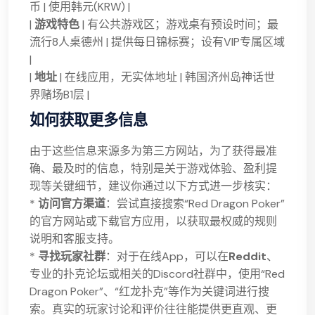
币 | 使用韩元(KRW) |
|
游戏特色
| 有公共游戏区；游戏桌有预设时间；最
流行8人桌德州 | 提供每日锦标赛；设有VIP专属区域
|
|
地址
| 在线应用，无实体地址 | 韩国济州岛神话世
界赌场B1层 |
如何获取更多信息
由于这些信息来源多为第三方网站，为了获得最准
确、最及时的信息，特别是关于游戏体验、盈利提
现等关键细节，建议你通过以下方式进一步核实：
*
访问官方渠道
：尝试直接搜索“Red Dragon Poker”
的官方网站或下载官方应用，以获取最权威的规则
说明和客服支持。
*
寻找玩家社群
：对于在线App，可以在
Reddit
、
专业的扑克论坛或相关的Discord社群中，使用“Red
Dragon Poker”、“红龙扑克”等作为关键词进行搜
索。真实的玩家讨论和评价往往能提供更直观、更