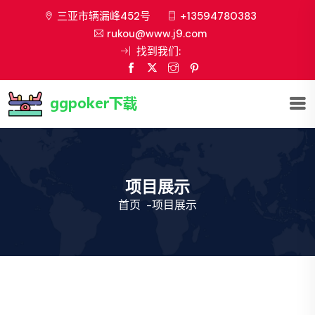
三亚市辆漏峰452号
+13594780383
rukou@www.j9.com
找到我们:
项目展示
首页
-
项目展示