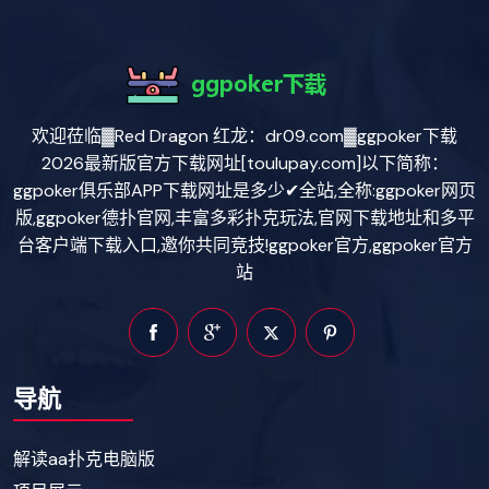
欢迎莅临▓Red Dragon 红龙：dr09.com▓ggpoker下载
2026最新版官方下载网址[toulupay.com]以下简称：
ggpoker俱乐部APP下载网址是多少✔全站,全称:ggpoker网页
版,ggpoker德扑官网,丰富多彩扑克玩法,官网下载地址和多平
台客户端下载入口,邀你共同竞技!ggpoker官方,ggpoker官方
站
导航
解读aa扑克电脑版