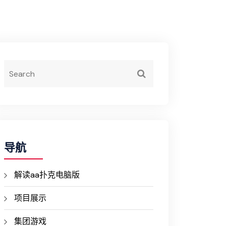
导航
解读aa扑克电脑版
项目展示
集团游戏