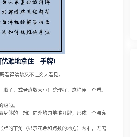
何优雅地拿住一手牌）
既看得清楚又不让旁人看见。
、顺子、或者点数大小）整理好，这样便于查看。
的短边。
远离身体的一端）向外均匀地推开牌，形成一个漂亮
张牌的下角（显示花色和点数的地方）为准，无需