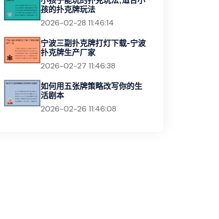
小孩子能玩的扑克玩法;适合小
孩的扑克牌玩法
2026-02-28 11:46:14
宁波三副扑克牌打灯下载-宁波
扑克牌生产厂家
2026-02-27 11:46:38
如何用五张牌策略改写你的生
活剧本
2026-02-26 11:46:08