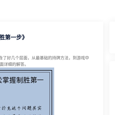
胜第一步》
包含了好几个层面，从最基础的持牌方法，到游戏中
面详细的解答。