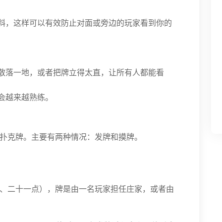
倾斜，这样可以有效防止对面或旁边的玩家看到你的
散落一地，或者把牌立得太直，让所有人都能看
会越来越熟练。
扑克牌。主要有两种情况：发牌和摸牌。
、二十一点），牌是由一名玩家担任庄家，或者由