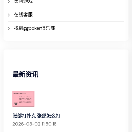
集团游戏
在线客服
找到ggpoker俱乐部
最新资讯
张郃打扑克 张郃怎么打
2026-03-02 11:50:18