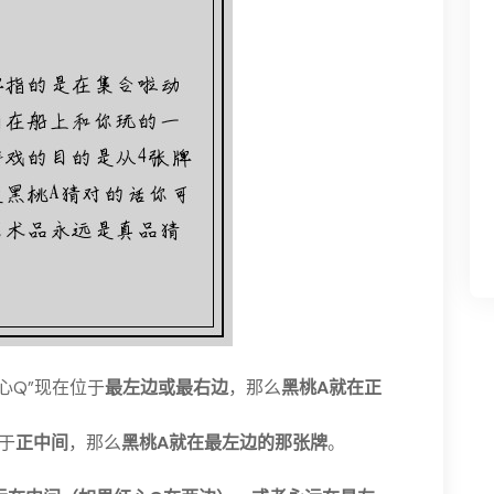
心Q”现在位于
最左边或最右边
，那么
黑桃A就在正
于
正中间
，那么
黑桃A就在最左边的那张牌
。