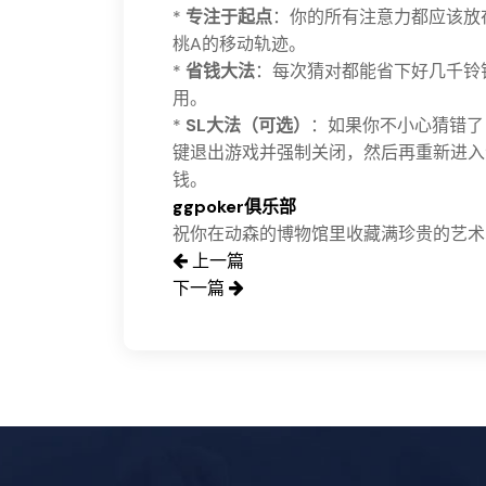
*
专注于起点
：你的所有注意力都应该放
桃A的移动轨迹。
*
省钱大法
：每次猜对都能省下好几千铃
用。
*
SL大法（可选）
：如果你不小心猜错了
键退出游戏并强制关闭，然后再重新进入
钱。
ggpoker俱乐部
祝你在动森的博物馆里收藏满珍贵的艺术
上一篇
下一篇