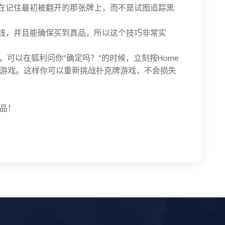
在记住最初被翻开的那张牌上，而不是试图追踪黑
钱，并且能确保买到真品，所以这个技巧非常实
，可以在狐利问你“确定吗？”的时候，立刻按Home
游戏。这样你可以重新挑战扑克牌游戏，不会损失
品！