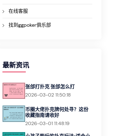
在线客服
找到ggpoker俱乐部
最新资讯
张郃打扑克 张郃怎么打
2026-03-02 11:50:18
币圈大佬扑克牌何处寻？这份
收藏指南请收好
2026-03-01 11:48:19