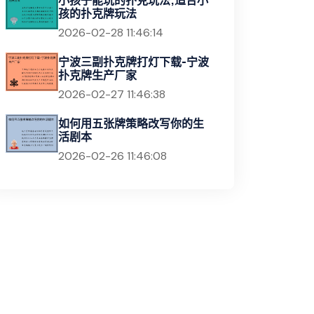
小孩子能玩的扑克玩法;适合小
孩的扑克牌玩法
2026-02-28 11:46:14
宁波三副扑克牌打灯下载-宁波
扑克牌生产厂家
2026-02-27 11:46:38
如何用五张牌策略改写你的生
活剧本
2026-02-26 11:46:08