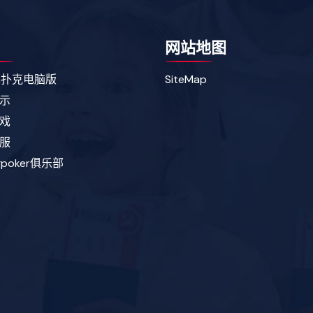
网站地图
a扑克电脑版
SiteMap
示
戏
服
poker俱乐部