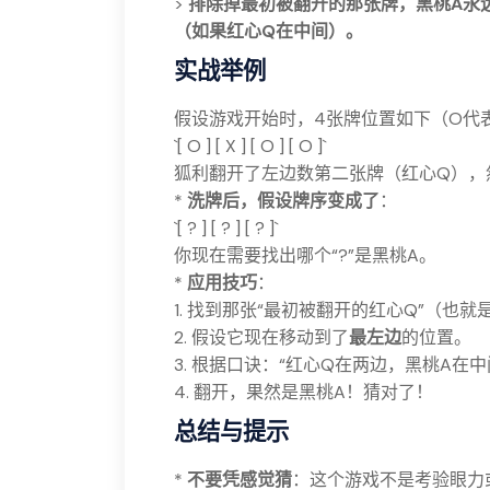
>
排除掉最初被翻开的那张牌，黑桃A永
（如果红心Q在中间）。
实战举例
假设游戏开始时，4张牌位置如下（O代
`[ O ] [ X ] [ O ] [ O ]`
狐利翻开了左边数第二张牌（红心Q），
*
洗牌后，假设牌序变成了
：
`[ ? ] [ ? ] [ ? ]`
你现在需要找出哪个“?”是黑桃A。
*
应用技巧
：
1. 找到那张“最初被翻开的红心Q”（也
2. 假设它现在移动到了
最左边
的位置。
3. 根据口诀：“红心Q在两边，黑桃A在
4. 翻开，果然是黑桃A！猜对了！
总结与提示
*
不要凭感觉猜
：这个游戏不是考验眼力